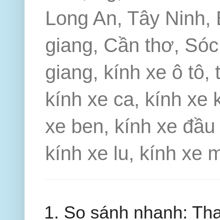
Long An, Tây Ninh, 
giang, Cần thơ, Sóc 
giang, kính xe ô tô, 
kính xe ca, kính xe 
xe ben, kính xe đầu 
kính xe lu, kính xe 
1. So sánh nhanh: Thay