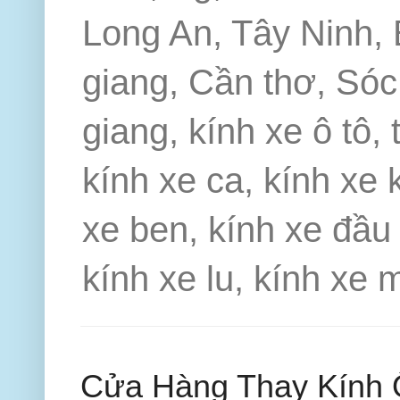
Long An, Tây Ninh, 
giang, Cần thơ, Sóc 
giang, kính xe ô tô, 
kính xe ca, kính xe 
xe ben, kính xe đầu 
kính xe lu, kính xe 
Cửa Hàng Thay Kính 