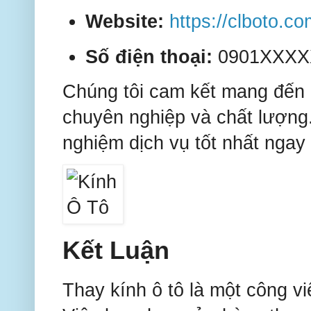
Website:
https://clboto.co
Số điện thoại:
0901XXXX
Chúng tôi cam kết mang đến 
chuyên nghiệp và chất lượn
nghiệm dịch vụ tốt nhất ngay
Kết Luận
Thay kính ô tô là một công vi