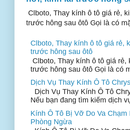
Clboto, Thay kính ô tô giá rẻ, ki
trước hông sau ôtô Gọi là có mặ
Clboto, Thay kính ô tô giá rẻ, k
trước hông sau ôtô
Clboto, Thay kính ô tô giá rẻ, k
trước hông sau ôtô Gọi là có m
Dịch Vụ Thay Kính Ô Tô Chry
Dịch Vụ Thay Kính Ô Tô Chry
Nếu bạn đang tìm kiếm dịch vụ 
Kính Ô Tô Bị Vỡ Do Va Chạm
Phòng Ngừa