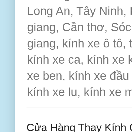
Long An, Tây Ninh, 
giang, Cần thơ, Sóc 
giang, kính xe ô tô, 
kính xe ca, kính xe 
xe ben, kính xe đầu 
kính xe lu, kính xe 
Cửa Hàng Thay Kính 