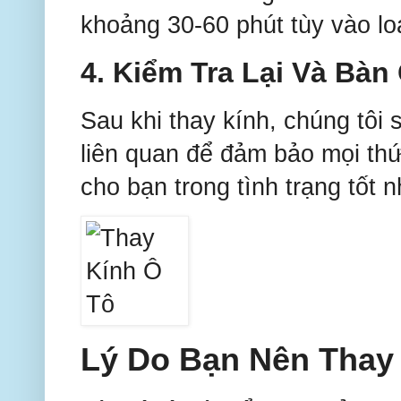
khoảng 30-60 phút tùy vào loạ
4.
Kiểm Tra Lại Và Bàn
Sau khi thay kính, chúng tôi 
liên quan để đảm bảo mọi th
cho bạn trong tình trạng tốt n
Lý Do Bạn Nên Thay