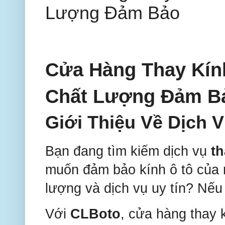
Lượng Đảm Bảo
Cửa Hàng Thay Kín
Chất Lượng Đảm B
Giới Thiệu Về Dịch 
Bạn đang tìm kiếm dịch vụ
th
muốn đảm bảo kính ô tô của 
lượng và dịch vụ uy tín? Nếu
Với
CLBoto
, cửa hàng thay 