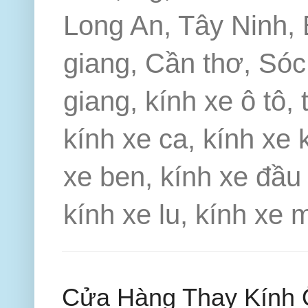
Long An, Tây Ninh, 
giang, Cần thơ, Sóc 
giang, kính xe ô tô, 
kính xe ca, kính xe 
xe ben, kính xe đầu 
kính xe lu, kính xe 
Cửa Hàng Thay Kính 