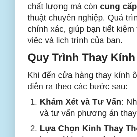
chất lượng mà còn
cung cấp
thuật chuyên nghiệp. Quá trì
chính xác, giúp bạn tiết kiệ
việc và lịch trình của bạn.
Quy Trình Thay Kính
Khi đến cửa hàng thay kính ô 
diễn ra theo các bước sau:
Khám Xét và Tư Vấn
: Nh
và tư vấn phương án thay
Lựa Chọn Kính Thay Th