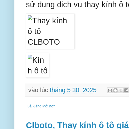
sử dụng dịch vụ thay kính ô t
vào lúc
tháng 5 30, 2025
Bài đăng Mới hơn
Clboto, Thay kính ô tô giá