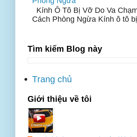
Phòng Ngừa
Kính Ô Tô Bị Vỡ Do Va Chạm
Cách Phòng Ngừa Kính ô tô bị 
Tìm kiếm Blog này
Trang chủ
Giới thiệu về tôi