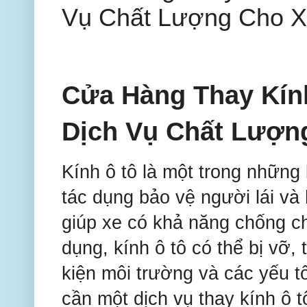
Vụ Chất Lượng Cho 
Cửa Hàng Thay Kín
Dịch Vụ Chất Lượn
Kính ô tô là một trong những
tác dụng bảo vệ người lái và
giúp xe có khả năng chống ch
dụng, kính ô tô có thể bị vỡ,
kiện môi trường và các yếu tố
cần một dịch vụ thay kính ô t