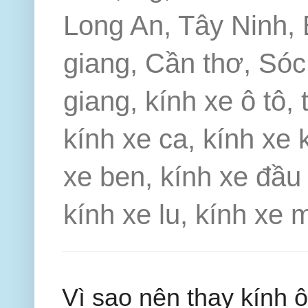
Long An, Tây Ninh, 
giang, Cần thơ, Sóc 
giang, kính xe ô tô, 
kính xe ca, kính xe 
xe ben, kính xe đầu 
kính xe lu, kính xe 
Vì sao nên thay kính 