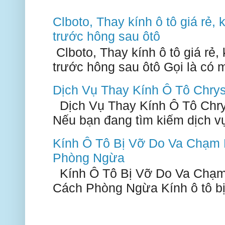
Clboto, Thay kính ô tô giá rẻ, k
trước hông sau ôtô
Clboto, Thay kính ô tô giá rẻ, k
trước hông sau ôtô Gọi là có m
Dịch Vụ Thay Kính Ô Tô Chry
Dịch Vụ Thay Kính Ô Tô Chry
Nếu bạn đang tìm kiếm dịch vụ 
Kính Ô Tô Bị Vỡ Do Va Chạm
Phòng Ngừa
Kính Ô Tô Bị Vỡ Do Va Chạm
Cách Phòng Ngừa Kính ô tô bị 